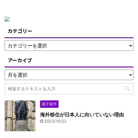
カテゴリー
アーカイブ
親子留学
海外移住が日本人に向いていない理由
2023/10/22