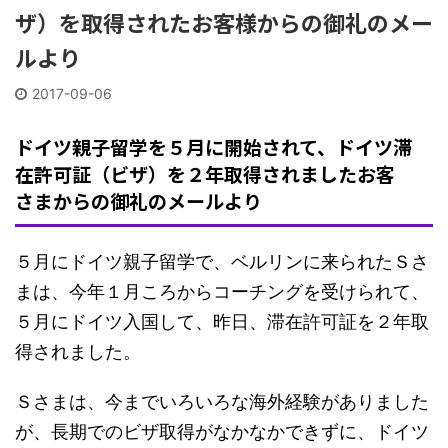
ザ）を取得されたお客様からの御礼のメー
ルより
2017-09-06
ドイツ親子留学を５月に開始されて、ドイツ滞
在許可証（ビザ）を２年取得されましたお客
さまからの御礼のメールより
５月にドイツ親子留学で、ベルリンに来られたＳさ
まは、今年１月ころからコーチングを受けられて、
５月にドイツ入国して、昨日、滞在許可証を２年取
得されました。
Ｓさまは、今までいろいろな海外経験がありました
が、長期でのビザ取得がなかなかできずに、ドイツ