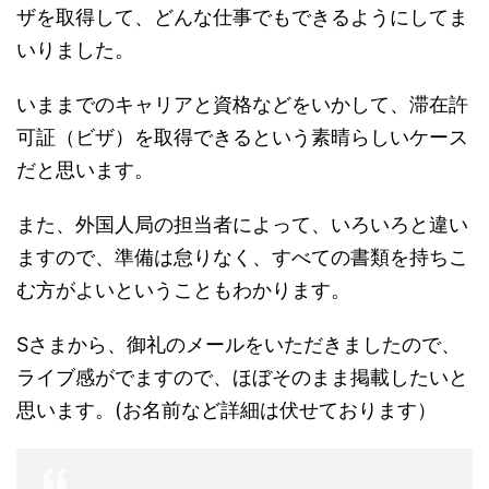
ザを取得して、どんな仕事でもできるようにしてま
いりました。
いままでのキャリアと資格などをいかして、滞在許
可証（ビザ）を取得できるという素晴らしいケース
だと思います。
また、外国人局の担当者によって、いろいろと違い
ますので、準備は怠りなく、すべての書類を持ちこ
む方がよいということもわかります。
Sさまから、御礼のメールをいただきましたので、
ライブ感がでますので、ほぼそのまま掲載したいと
思います。(お名前など詳細は伏せております）