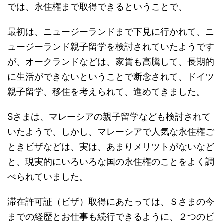
では、永住権まで取得できるということで、
最初は、ニュージーランドまで下見に行かれて、ニ
ュージーランド親子留学を検討されていたようです
が、オークランドなどは、家賃も高騰して、長期的
に生活ができないということで断念されて、ドイツ
親子留学、移住を考えられて、進めてきました。
Sさまは、マレーシアの親子留学なども検討されて
いたようで、しかし、マレーシアで人気な永住権ご
ときビザなどは、実は、あまりメリツトがないなど
と、現実的にいろいろな国の永住権のことをよく調
べられていました。
滞在許可証（ビザ）取得にあたっては、Ｓさまの今
までの経歴とお仕事も続行できるように、２つのビ