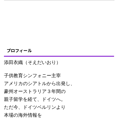
プロフィール
添田衣織（そえだいおり）
子供教育シンフォニー主宰
アメリカのシアトルから出発し、
豪州オーストラリア３年間の
親子留学を経て、ドイツへ。
ただ今、ドイツベルリンより
本場の海外情報を