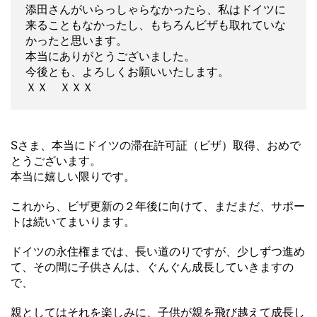
添田さんがいらっしゃらなかったら、私はドイツに
来ることもなかったし、もちろんビザも取れていな
かったと思います。
本当にありがとうございました。
今後とも、よろしくお願いいたします。
ＸＸ ＸＸＸ
Sさま、本当にドイツの滞在許可証（ビザ）取得、おめで
とうございます。
本当に嬉しい限りです。
これから、ビザ更新の２年後に向けて、まだまだ、サポー
トは続いてまいります。
ドイツの永住権までは、長い道のりですが、少しずつ進め
て、その間に子供さんは、ぐんぐん成長していきますの
で、
親としてはそれを楽しみに、子供が親を飛び越えて成長し