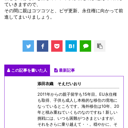
ていきますので、
その間に親はコツコツと、ビザ更新、永住権に向かって前
進してまいりましょう。
この記事を書いた人
最新記事
添田衣織 そえだいおり
2011年からの親子留学も15年目。EU永住権
も取得、子供も成人し本格的な移住の境地に
なっているところです。海外移住は10年、20
年と積み重ねていくものなのですね！新しい
挑戦には、いつも困難がつきまといますが、
それをさらに乗り越えて・・。穏やかに、そ