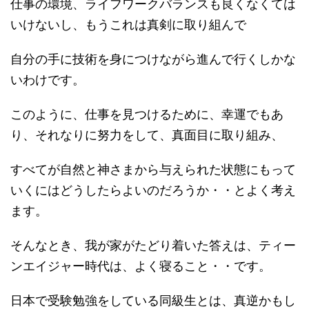
仕事の環境、ライフワークバランスも良くなくては
いけないし、もうこれは真剣に取り組んで
自分の手に技術を身につけながら進んで行くしかな
いわけです。
このように、仕事を見つけるために、幸運でもあ
り、それなりに努力をして、真面目に取り組み、
すべてが自然と神さまから与えられた状態にもって
いくにはどうしたらよいのだろうか・・とよく考え
ます。
そんなとき、我が家がたどり着いた答えは、ティー
ンエイジャー時代は、よく寝ること・・です。
日本で受験勉強をしている同級生とは、真逆かもし