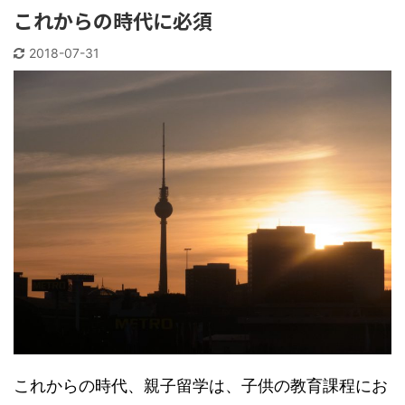
これからの時代に必須
2018-07-31
これからの時代、親子留学は、子供の教育課程にお