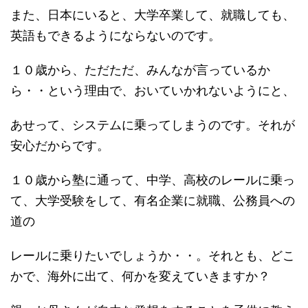
また、日本にいると、大学卒業して、就職しても、
英語もできるようにならないのです。
１０歳から、ただただ、みんなが言っているか
ら・・という理由で、おいていかれないようにと、
あせって、システムに乗ってしまうのです。それが
安心だからです。
１０歳から塾に通って、中学、高校のレールに乗っ
て、大学受験をして、有名企業に就職、公務員への
道の
レールに乗りたいでしょうか・・。それとも、どこ
かで、海外に出て、何かを変えていきますか？