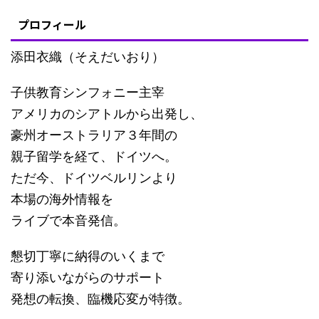
プロフィール
添田衣織（そえだいおり）
子供教育シンフォニー主宰
アメリカのシアトルから出発し、
豪州オーストラリア３年間の
親子留学を経て、ドイツへ。
ただ今、ドイツベルリンより
本場の海外情報を
ライブで本音発信。
懇切丁寧に納得のいくまで
寄り添いながらのサポート
発想の転換、臨機応変が特徴。