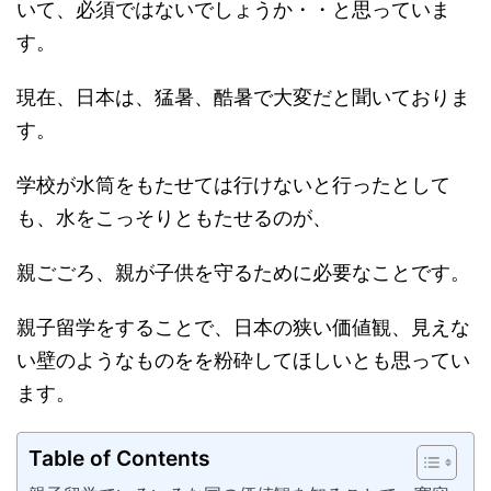
いて、必須ではないでしょうか・・と思っていま
す。
現在、日本は、猛暑、酷暑で大変だと聞いておりま
す。
学校が水筒をもたせては行けないと行ったとして
も、水をこっそりともたせるのが、
親ごごろ、親が子供を守るために必要なことです。
親子留学をすることで、日本の狭い価値観、見えな
い壁のようなものをを粉砕してほしいとも思ってい
ます。
Table of Contents