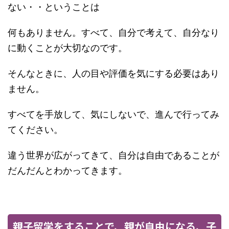
ない・・ということは
何もありません。すべて、自分で考えて、自分なり
に動くことが大切なのです。
そんなときに、人の目や評価を気にする必要はあり
ません。
すべてを手放して、気にしないで、進んで行ってみ
てください。
違う世界が広がってきて、自分は自由であることが
だんだんとわかってきます。
親子留学をすることで、親が自由になる、子