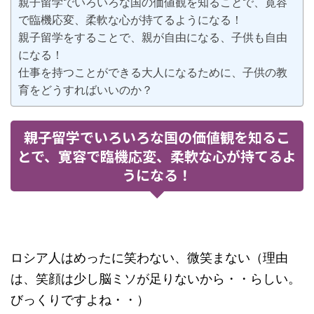
親子留学でいろいろな国の価値観を知ることで、寛容
で臨機応変、柔軟な心が持てるようになる！
親子留学をすることで、親が自由になる、子供も自由
になる！
仕事を持つことができる大人になるために、子供の教
育をどうすればいいのか？
親子留学でいろいろな国の価値観を知るこ
とで、寛容で臨機応変、柔軟な心が持てるよ
うになる！
ロシア人はめったに笑わない、微笑まない（理由
は、笑顔は少し脳ミソが足りないから・・らしい。
びっくりですよね・・）