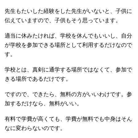
先生もたいした経験をした先生がいないと、子供に
伝えていますので、子供もそう思っています。
適当に休みたければ、学校を休んでもいいし、自分
が学校を参加できる場所として利用するだけなので
す。
学校とは、真剣に通学する場所ではなくて、参加で
きる場所であるだけです。
ですので、できたら、無料の方がいいわけです。参
加するだけなら、無料がいい。
有料で学費が高くても、学費が無料でも中身はそん
なに変わらないのです。