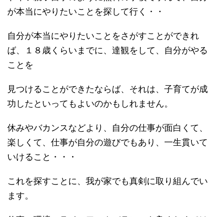
が本当にやりたいことを探して行く・・
自分が本当にやりたいことをさがすことができれ
ば、１８歳くらいまでに、達観をして、自分がやる
ことを
見つけることができたならば、それは、子育てが成
功したといってもよいのかもしれません。
休みやバカンスなどより、自分の仕事が面白くて、
楽しくて、仕事が自分の遊びでもあり、一生貫いて
いけること・・・
これを探すことに、我が家でも真剣に取り組んでい
ます。