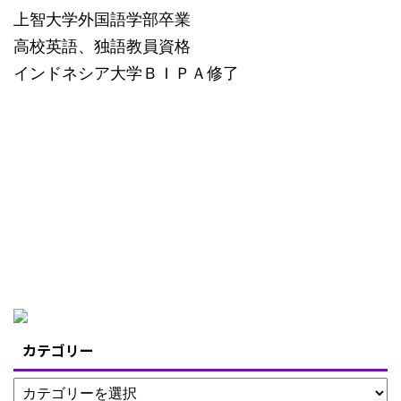
上智大学外国語学部卒業
高校英語、独語教員資格
インドネシア大学ＢＩＰＡ修了
カテゴリー