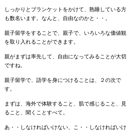
しっかりとブランケットをかけて、熟睡している方
も数名います。なんと、自由なのかと・・。
親子留学をすることで、親子で、いろいろな価値観
を取り入れることができます。
親がまずは率先して、自由になってみることが大切
ですね。
親子留学で、語学を身につけることは、２の次で
す。
まずは、海外で体験すること、肌で感じること、見
ること、聞くことすべて。
あ・・しなければいけない、こ・・しなければいけ