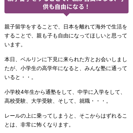
供も自由になる！
親子留学をすることで、日本を離れて海外で生活を
することで、親も子も自由になってほしいと思って
います。
本日、ベルリンに下見に来られた方とお会いしまし
たが、小学生の高学年になると、みんな塾に通って
いると・・。
小学校4年生から通塾をして、中学に入学をして、
高校受験、大学受験、そして、就職・・・。
レールの上に乗ってしまうと、そこからはずれるこ
とは、非常に怖くなります。