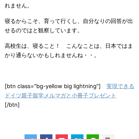
れません。
寝るからこそ、育って行くし、自分なりの回答が出
せるのではと観察しています。
高校生は、寝ること！ こんなことは、日本ではま
かり通らないかもしれませんね・・。
[btn class="bg-yellow big lightning"]
実現できる
ドイツ親子留学メルマガと小冊子プレゼント
[/btn]