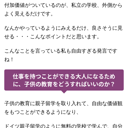
付加価値がついているのが、私立の学校、外側から
よく見えるだけです。
なんかやっているようにみえるだけ、良さそうに見
せる・・・こんなポイントだと思います。
こんなことを言っている私も自由すぎる発言です
ね！
仕事を持つことができる大人になるため
に、子供の教育をどうすればいいのか？
子供の教育に親子留学を取り入れて、自由な価値観
をもつことができるようになり、
ドイツ親子留学のように無料の学校で学んで、自分