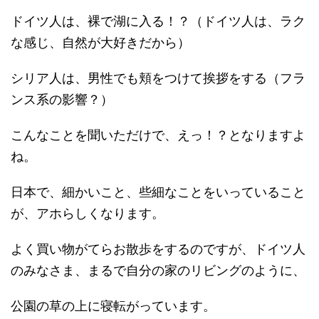
ドイツ人は、裸で湖に入る！？（ドイツ人は、ラク
な感じ、自然が大好きだから）
シリア人は、男性でも頬をつけて挨拶をする（フラ
ンス系の影響？）
こんなことを聞いただけで、えっ！？となりますよ
ね。
日本で、細かいこと、些細なことをいっていること
が、アホらしくなります。
よく買い物がてらお散歩をするのですが、ドイツ人
のみなさま、まるで自分の家のリビングのように、
公園の草の上に寝転がっています。