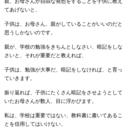
親、お母さんが自由な発想をすることを子供に教え
てあげないと、
子供は、お母さん、親がしていることがいいのだと
思うしかないのです。
親が、学校の勉強をきちんとしなさい、暗記をしな
さいと、それが重要だと教えれば、
子供は、勉強が大事だ、暗記をしなければ、と育っ
ていきます。
振り返れば、子供にたくさん暗記をさせようとして
いたお母さんが数人、目に浮かびます。
私は、学校は重要ではない、教科書に書いてあるこ
とを信用してはいけない、