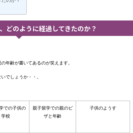
きたのか？
、どのように経過してきたのか？
親の年齢が書いてあるのが笑えます。
ないでしょうか・・。
学での子供の
親子留学での親のビ
子供のようす
学校
ザと年齢