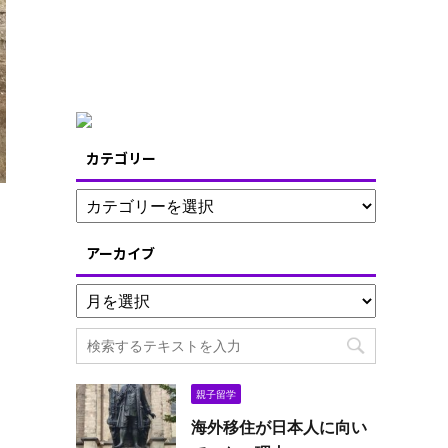
カテゴリー
アーカイブ
親子留学
海外移住が日本人に向い