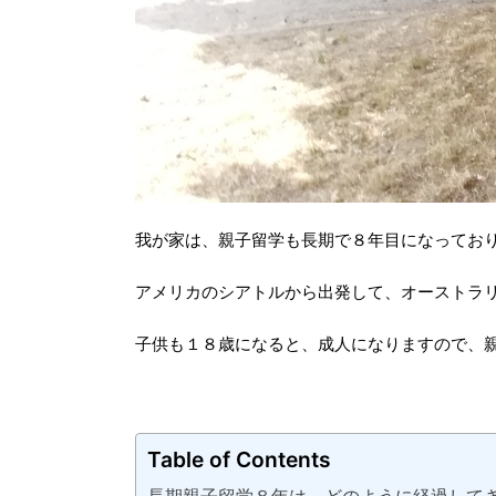
我が家は、親子留学も長期で８年目になってお
アメリカのシアトルから出発して、オーストラ
子供も１８歳になると、成人になりますので、
Table of Contents