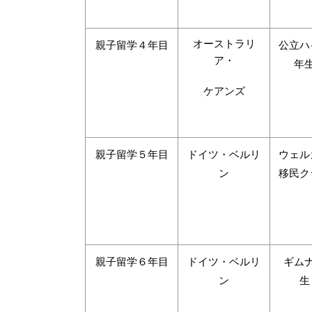
オーストラリ
親子留学４年目
公立ハ
ア・
年
ケアンズ
親子留学５年目
ドイツ・ベルリ
ウェル
ン
移民ク
親子留学６年目
ドイツ・ベルリ
ギム
ン
生