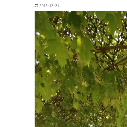
2018-12-21