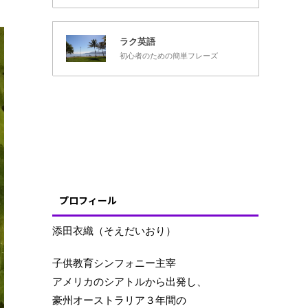
ラク英語
初心者のための簡単フレーズ
プロフィール
添田衣織（そえだいおり）
子供教育シンフォニー主宰
アメリカのシアトルから出発し、
豪州オーストラリア３年間の