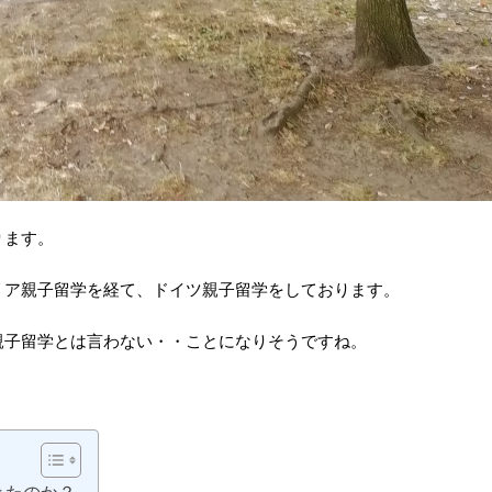
ります。
リア親子留学を経て、ドイツ親子留学をしております。
親子留学とは言わない・・ことになりそうですね。