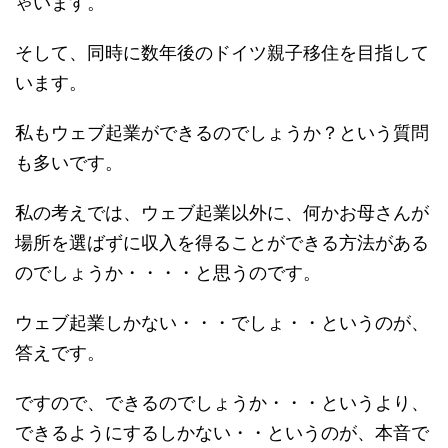
ゃいます。
そして、同時に数年後のドイツ親子移住を目指して
います。
私もウェブ起業ができるのでしょうか？という質問
も多いです。
私の考えでは、ウェブ起業以外に、何かお母さんが
場所を選ばずに収入を得ることができる方法がある
のでしょうか・・・・と思うのです。
ウェブ起業しかない・・・でしょ・・というのが、
答えです。
ですので、できるのでしょうか・・・というより、
できるようにするしかない・・というのが、本音で