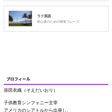
ラク英語
初心者のための簡単フレーズ
プロフィール
添田衣織（そえだいおり）
子供教育シンフォニー主宰
アメリカのシアトルから出発し、