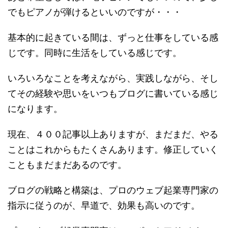
でもピアノが弾けるといいのですが・・・
基本的に起きている間は、ずっと仕事をしている感
じです。同時に生活をしている感じです。
いろいろなことを考えながら、実践しながら、そし
てその経験や思いをいつもブログに書いている感じ
になります。
現在、４００記事以上ありますが、まだまだ、やる
ことはこれからもたくさんあります。修正していく
こともまだまだあるのです。
ブログの戦略と構築は、プロのウェブ起業専門家の
指示に従うのが、早道で、効果も高いのです。