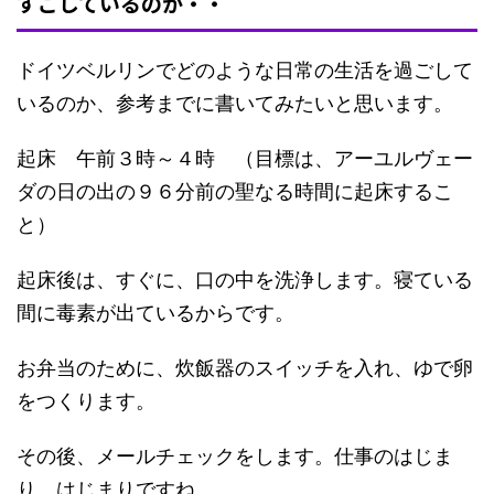
すごしているのか・・
ドイツベルリンでどのような日常の生活を過ごして
いるのか、参考までに書いてみたいと思います。
起床 午前３時～４時 （目標は、アーユルヴェー
ダの日の出の９６分前の聖なる時間に起床するこ
と）
起床後は、すぐに、口の中を洗浄します。寝ている
間に毒素が出ているからです。
お弁当のために、炊飯器のスイッチを入れ、ゆで卵
をつくります。
その後、メールチェックをします。仕事のはじま
り、はじまりですね。