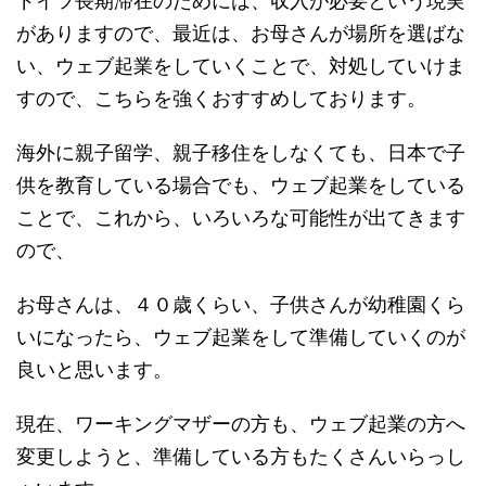
ドイツ長期滞在のためには、収入が必要という現実
がありますので、最近は、お母さんが場所を選ばな
い、ウェブ起業をしていくことで、対処していけま
すので、こちらを強くおすすめしております。
海外に親子留学、親子移住をしなくても、日本で子
供を教育している場合でも、ウェブ起業をしている
ことで、これから、いろいろな可能性が出てきます
ので、
お母さんは、４０歳くらい、子供さんが幼稚園くら
いになったら、ウェブ起業をして準備していくのが
良いと思います。
現在、ワーキングマザーの方も、ウェブ起業の方へ
変更しようと、準備している方もたくさんいらっし