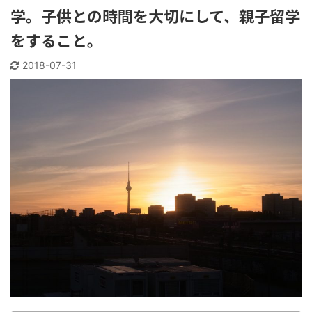
学。子供との時間を大切にして、親子留学
をすること。
2018-07-31