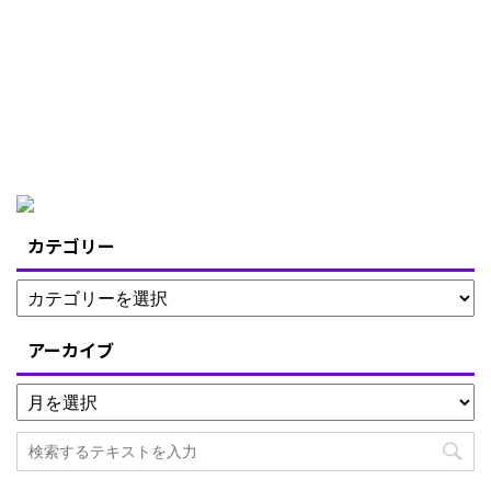
カテゴリー
アーカイブ