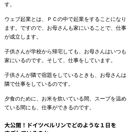
す。
ウェブ起業とは、ＰＣの中で起業をすることになり
ます。ですので、お母さんも家にいることで、仕事
が成立します。
子供さんが学校から帰宅しても、お母さんはいつも
家にいるのです。そして、仕事をしています。
子供さんが隣で宿題をしているときも、お母さんは
隣で仕事をしているのです。
夕食のために、お米を炊いている間、スープを温め
ている間にも、仕事ができるのです。
大公開！ドイツベルリンでどのような１日を