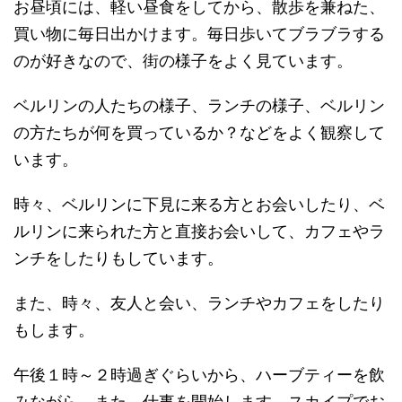
お昼頃には、軽い昼食をしてから、散歩を兼ねた、
買い物に毎日出かけます。毎日歩いてブラブラする
のが好きなので、街の様子をよく見ています。
ベルリンの人たちの様子、ランチの様子、ベルリン
の方たちが何を買っているか？などをよく観察して
います。
時々、ベルリンに下見に来る方とお会いしたり、ベ
ルリンに来られた方と直接お会いして、カフェやラ
ンチをしたりもしています。
また、時々、友人と会い、ランチやカフェをしたり
もします。
午後１時～２時過ぎぐらいから、ハーブティーを飲
みながら、また、仕事を開始します。スカイプでお