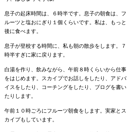
息子の起床時間は、６時半です。息子の朝食は、フ
ルーツと塩おにぎり１個くらいです。私は、もっと
後に食べます。
息子が登校する時間に、私も朝の散歩をします。７
時半すぎに家に戻ります。
白湯を作り、飲みながら、午前８時くらいから仕事
をはじめます。スカイプでお話しをしたり、アドバ
イスをしたり、コーチングをしたり、ブログを書い
たりします。
午前１０時ごろにフルーツ朝食をします。実家とス
カイプもしています。