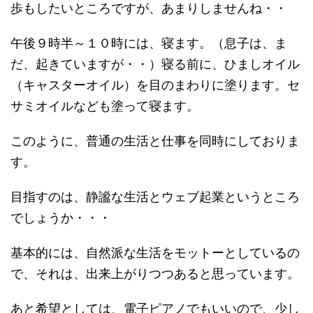
歩もしたいところですが、あまりしませんね・・
午後９時半～１０時には、寝ます。（息子は、ま
だ、起きていますが・・）寝る前に、ひましオイル
（キャスターオイル）を目のまわりに塗ります。セ
サミオイルなども塗って寝ます。
このように、普通の生活と仕事を同時にしておりま
す。
目指すのは、静謐な生活とウェブ起業というところ
でしょうか・・・
基本的には、自然派な生活をモットーとしているの
で、それは、出来上がりつつあると思っています。
あと希望としては、電子ピアノでもいいので、少し