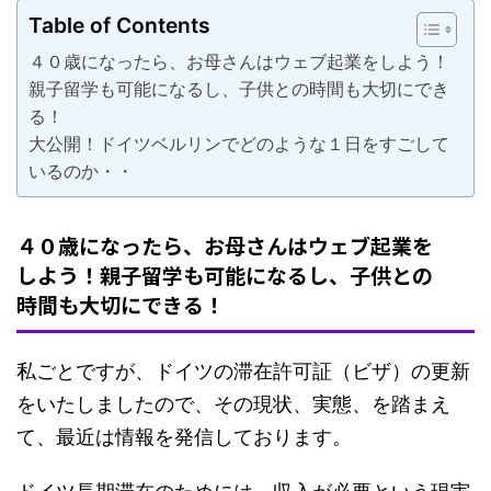
Table of Contents
４０歳になったら、お母さんはウェブ起業をしよう！
親子留学も可能になるし、子供との時間も大切にでき
る！
大公開！ドイツベルリンでどのような１日をすごして
いるのか・・
４０歳になったら、お母さんはウェブ起業を
しよう！親子留学も可能になるし、子供との
時間も大切にできる！
私ごとですが、ドイツの滞在許可証（ビザ）の更新
をいたしましたので、その現状、実態、を踏まえ
て、最近は情報を発信しております。