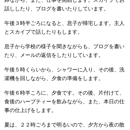
話ししたり、ブログを書いたりしています。
午後３時半ごろになると、息子が帰宅します。主人
とスカイプで話したりもします。
息子から学校の様子を聞きながらも、ブログを書い
たり、メールの返信をしたりしています。
午後５時くらいから、シャワーに入り、その後、洗
濯機を回しながら、夕食の準備をします。
午後６時半ころに、夕食です。その後、片付けて、
食後のハーブティーを飲みながら、また、本日の仕
事の仕上げをします。
夏は、２２時ごろまで明るいので、夕方から夜の散