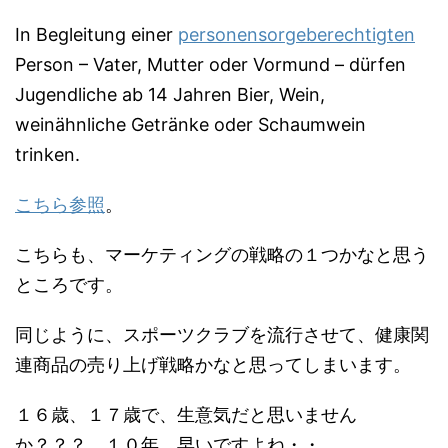
In Begleitung einer
personensorgeberechtigten
Person – Vater, Mutter oder Vormund – dürfen
Jugendliche ab 14 Jahren Bier, Wein,
weinähnliche Getränke oder Schaumwein
trinken.
こちら参照
。
こちらも、マーケティングの戦略の１つかなと思う
ところです。
同じように、スポーツクラブを流行させて、健康関
連商品の売り上げ戦略かなと思ってしまいます。
１６歳、１７歳で、生意気だと思いません
か？？？ １０年、早いですよね・・。