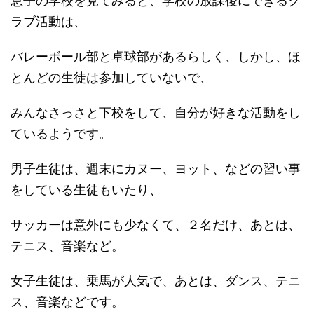
息子の学校を見てみると、学校の放課後にできるク
ラブ活動は、
バレーボール部と卓球部があるらしく、しかし、ほ
とんどの生徒は参加していないで、
みんなさっさと下校をして、自分が好きな活動をし
ているようです。
男子生徒は、週末にカヌー、ヨット、などの習い事
をしている生徒もいたり、
サッカーは意外にも少なくて、２名だけ、あとは、
テニス、音楽など。
女子生徒は、乗馬が人気で、あとは、ダンス、テニ
ス、音楽などです。