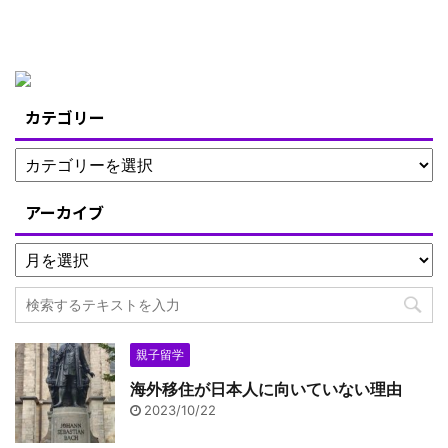
カテゴリー
アーカイブ
親子留学
海外移住が日本人に向いていない理由
2023/10/22