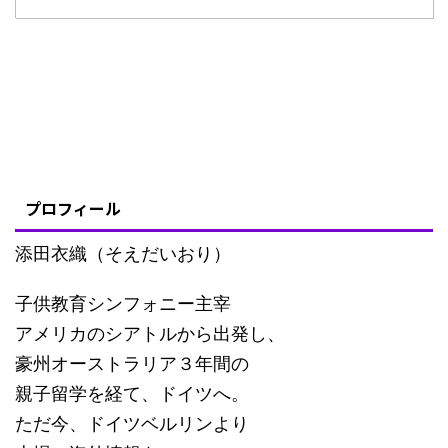
プロフィール
添田衣織（そえだいおり）
子供教育シンフォニー主宰
アメリカのシアトルから出発し、
豪州オーストラリア３年間の
親子留学を経て、ドイツへ。
ただ今、ドイツベルリンより