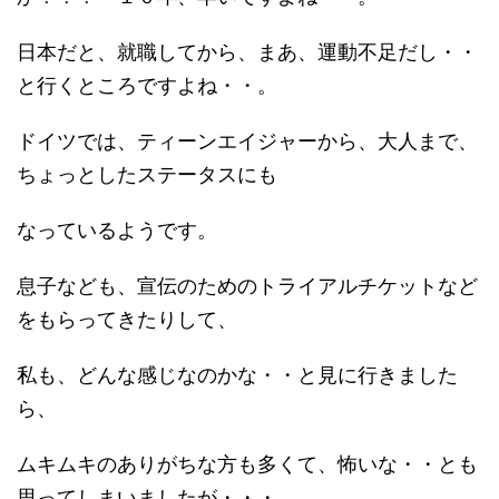
日本だと、就職してから、まあ、運動不足だし・・
と行くところですよね・・。
ドイツでは、ティーンエイジャーから、大人まで、
ちょっとしたステータスにも
なっているようです。
息子なども、宣伝のためのトライアルチケットなど
をもらってきたりして、
私も、どんな感じなのかな・・と見に行きました
ら、
ムキムキのありがちな方も多くて、怖いな・・とも
思ってしまいましたが・・・。