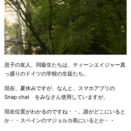
息子の友人、同級生たちは、ティーンエイジャー真
っ盛りのドイツの学校の生徒たち。
現在、夏休みですが、なんと、スマホアプリの
Snap chat をみなさん使用していますが、
現在位置がわかるのですね・・。誰がどこにいると
か・・スペインのマジョルカ島にいるとか・・