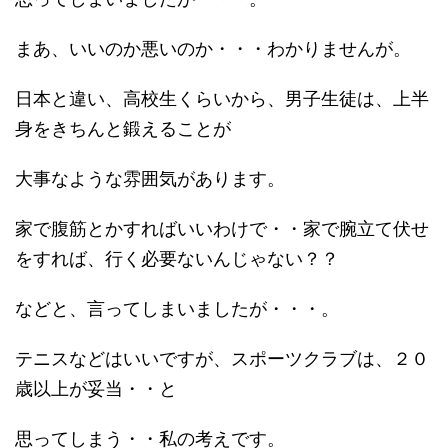
まあ、いいのか悪いのか・・・わかりませんが。
日本と違い、高校生くらいから、男子生徒は、上半
身をきちんと鍛えることが
大事なような雰囲気があります。
家で腹筋とかすればいいわけで・・家で腕立て伏せ
をすれば、行く必要ないんじゃない？？
などと、言ってしまいましたが・・・。
テニスなどはいいですが、スポーツクラブは、２０
歳以上が妥当・・と
思ってしまう・・私の考えです。