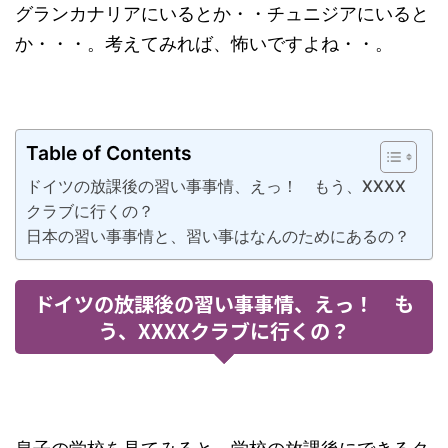
グランカナリアにいるとか・・チュニジアにいると
か・・・。考えてみれば、怖いですよね・・。
Table of Contents
ドイツの放課後の習い事事情、えっ！ もう、XXXX
クラブに行くの？
日本の習い事事情と、習い事はなんのためにあるの？
ドイツの放課後の習い事事情、えっ！ も
う、XXXXクラブに行くの？