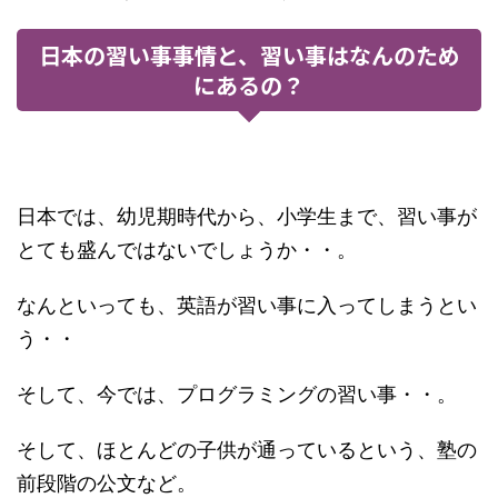
日本の習い事事情と、習い事はなんのため
にあるの？
日本では、幼児期時代から、小学生まで、習い事が
とても盛んではないでしょうか・・。
なんといっても、英語が習い事に入ってしまうとい
う・・
そして、今では、プログラミングの習い事・・。
そして、ほとんどの子供が通っているという、塾の
前段階の公文など。