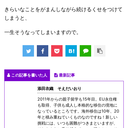
きらいなことをがまんしながら続けるくせをつけて
しまうと、
一生そうなってしまいますので。
この記事を書いた人
最新記事
添田衣織 そえだいおり
2011年からの親子留学も15年目。EU永住権
も取得、子供も成人し本格的な移住の境地に
なっているところです。海外移住は10年、20
年と積み重ねていくものなのですね！新しい
挑戦には、いつも困難がつきまといますが、