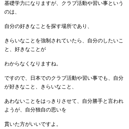
基礎学力になりますが、クラブ活動や習い事という
のは、
自分の好きなことを探す場所であり、
きらいなことを強制されていたら、自分のしたいこ
と、好きなことが
わからなくなりますね。
ですので、日本でのクラブ活動や習い事でも、自分
が好きなこと、きらいなこと、
あわないことをはっきりさせて、自分勝手と言われ
ようが、自分独自の思いを
貫いた方がいいですよ。