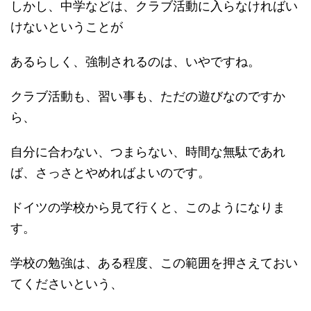
しかし、中学などは、クラブ活動に入らなければい
けないということが
あるらしく、強制されるのは、いやですね。
クラブ活動も、習い事も、ただの遊びなのですか
ら、
自分に合わない、つまらない、時間な無駄であれ
ば、さっさとやめればよいのです。
ドイツの学校から見て行くと、このようになりま
す。
学校の勉強は、ある程度、この範囲を押さえておい
てくださいという、