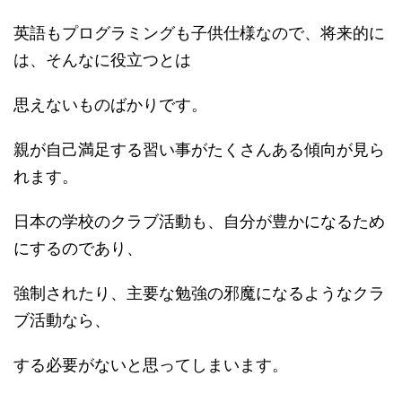
英語もプログラミングも子供仕様なので、将来的に
は、そんなに役立つとは
思えないものばかりです。
親が自己満足する習い事がたくさんある傾向が見ら
れます。
日本の学校のクラブ活動も、自分が豊かになるため
にするのであり、
強制されたり、主要な勉強の邪魔になるようなクラ
ブ活動なら、
する必要がないと思ってしまいます。