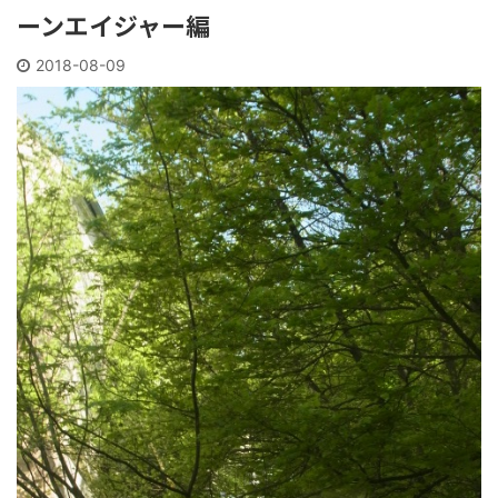
ーンエイジャー編
2018-08-09