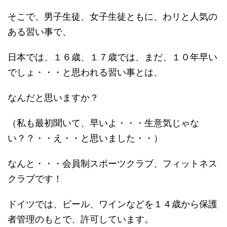
そこで、男子生徒、女子生徒ともに、わリと人気の
ある習い事で、
日本では、１６歳、１７歳では、まだ、１０年早い
でしょ・・・と思われる習い事とは、
なんだと思いますか？
（私も最初聞いて、早いよ・・・生意気じゃな
い？？・・え・・と思いました・・）
なんと・・・会員制スポーツクラブ、フィットネス
クラブです！
ドイツでは、ビール、ワインなどを１４歳から保護
者管理のもとで、許可しています。