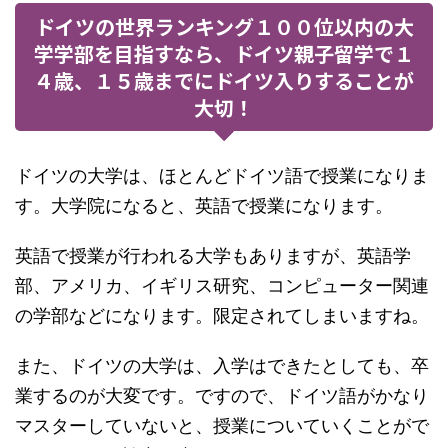
ドイツの世界ランキング１００位以内の大
学学部を目指すなら、ドイツ親子留学で１
４歳、１５歳までにドイツ入りすることが
大切！
ドイツの大学は、ほとんどドイツ語で授業になりま
す。大学院になると、英語で授業になります。
英語で授業が行われる大学もありますが、英語学
部、アメリカ、イギリス研究、コンピューター関連
の学部などになります。限定されてしまいますね。
また、ドイツの大学は、入学はできたとしても、卒
業するのが大変です。ですので、ドイツ語がかなり
マスターしていないと、授業についていくことがで