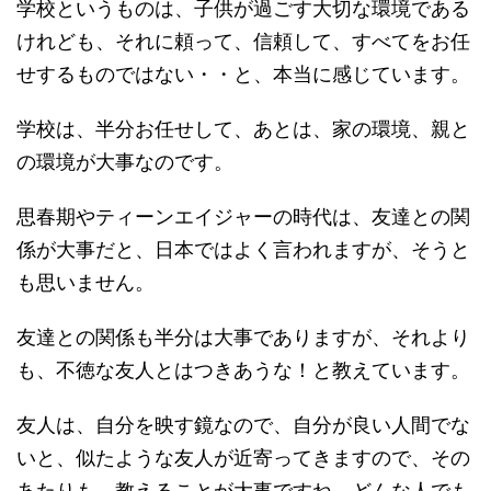
学校というものは、子供が過ごす大切な環境である
けれども、それに頼って、信頼して、すべてをお任
せするものではない・・と、本当に感じています。
学校は、半分お任せして、あとは、家の環境、親と
の環境が大事なのです。
思春期やティーンエイジャーの時代は、友達との関
係が大事だと、日本ではよく言われますが、そうと
も思いません。
友達との関係も半分は大事でありますが、それより
も、不徳な友人とはつきあうな！と教えています。
友人は、自分を映す鏡なので、自分が良い人間でな
いと、似たような友人が近寄ってきますので、その
あたりも、教えることが大事ですね。どんな人でも