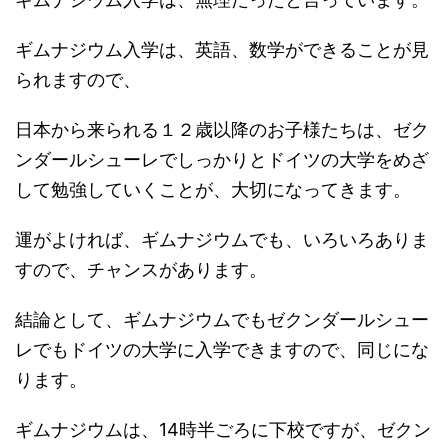
ギムナジウム入学は、英語、数学ができることが見
られますので、
日本から来られる１２歳以降のお子様たちは、ゼク
ンダールシューレでしっかりとドイツの大学をめざ
して勉強していくことが、大切になってきます。
運がよければ、ギムナジウムでも、いろいろありま
すので、チャンスがあります。
結論として、ギムナジウムでもゼクンダールシュー
レでもドイツの大学に入学できますので、同じにな
ります。
ギムナジウムは、14時半ごろに下校ですが、ゼクン