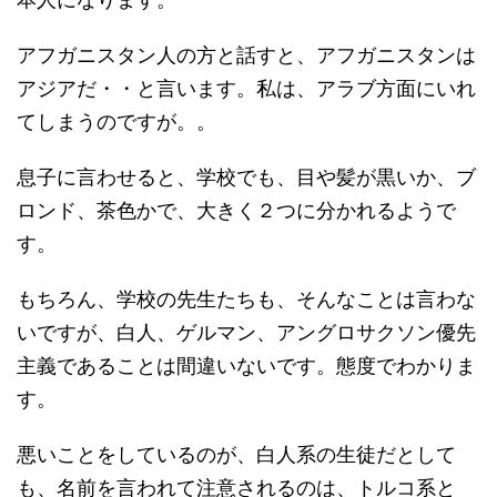
アフガニスタン人の方と話すと、アフガニスタンは
アジアだ・・と言います。私は、アラブ方面にいれ
てしまうのですが。。
息子に言わせると、学校でも、目や髪が黒いか、ブ
ロンド、茶色かで、大きく２つに分かれるようで
す。
もちろん、学校の先生たちも、そんなことは言わな
いですが、白人、ゲルマン、アングロサクソン優先
主義であることは間違いないです。態度でわかりま
す。
悪いことをしているのが、白人系の生徒だとして
も、名前を言われて注意されるのは、トルコ系と