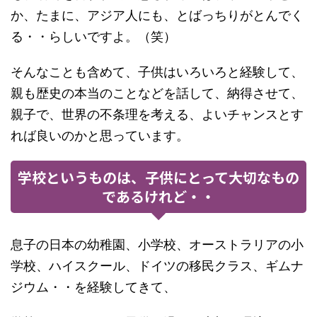
か、たまに、アジア人にも、とばっちりがとんでく
る・・らしいですよ。（笑）
そんなことも含めて、子供はいろいろと経験して、
親も歴史の本当のことなどを話して、納得させて、
親子で、世界の不条理を考える、よいチャンスとす
れば良いのかと思っています。
学校というものは、子供にとって大切なもの
であるけれど・・
息子の日本の幼稚園、小学校、オーストラリアの小
学校、ハイスクール、ドイツの移民クラス、ギムナ
ジウム・・を経験してきて、