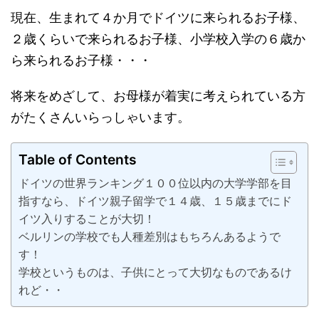
現在、生まれて４か月でドイツに来られるお子様、
２歳くらいで来られるお子様、小学校入学の６歳か
ら来られるお子様・・・
将来をめざして、お母様が着実に考えられている方
がたくさんいらっしゃいます。
Table of Contents
ドイツの世界ランキング１００位以内の大学学部を目
指すなら、ドイツ親子留学で１４歳、１５歳までにド
イツ入りすることが大切！
ベルリンの学校でも人種差別はもちろんあるようで
す！
学校というものは、子供にとって大切なものであるけ
れど・・