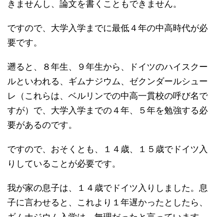
きませんし、論文を書くこともできません。
ですので、大学入学までに最低４年の中高時代が必
要です。
遡ると、８年生、９年生から、ドイツのハイスクー
ルといわれる、ギムナジウム、ゼクンダールシュー
レ（これらは、ベルリンでの中高一貫校の呼び名で
すが）で、大学入学までの４年、５年を勉強する必
要があるのです。
ですので、おそくとも、１４歳、１５歳でドイツ入
りしていることが必要です。
我が家の息子は、１４歳でドイツ入りしました。息
子に言わせると、これより１年遅かったとしたら、
ギムナジウム入学は、無理だったと言っています。