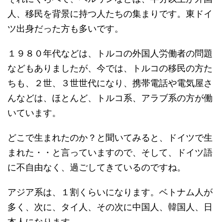
人、移民を背景に持つ人たちの集まりです。東ドイ
ツ出身だった方も多いです。
１９８０年代などは、トルコの外国人労働者の問題
などもありましたが、今では、トルコの移民の方た
ちも、２世、３世世代になり、携帯電話や電気屋さ
んなどは、ほとんど、トルコ系、アラブ系の方が働
いています。
どこで生まれたのか？と聞いてみると、ドイツで生
まれた・・と言っていますので、そして、ドイツ語
に不自由なく、過ごしてきているのですね。
アジア系は、１割くらいになります。ベトナム人が
多く、次に、タイ人、その次に中国人、韓国人、日
本人になります。