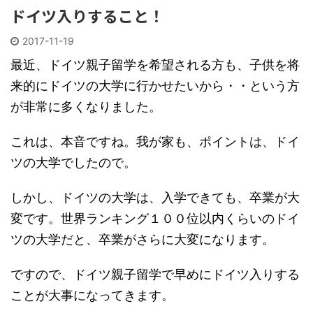
ドイツ入りすること！
2017-11-19
最近、ドイツ親子留学を希望される方も、子供を将
来的にドイツの大学に行かせたいから・・という方
が非常に多くなりました。
これは、本音ですね。我が家も、ポイントは、ドイ
ツの大学でしたので。
しかし、ドイツの大学は、入学できても、卒業が大
変です。世界ランキング１００位以内くらいのドイ
ツの大学だと、卒業がさらに大変になります。
ですので、ドイツ親子留学で早めにドイツ入りする
ことが大事になってきます。