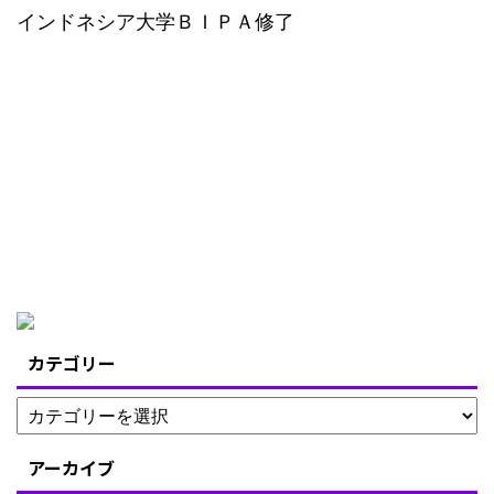
インドネシア大学ＢＩＰＡ修了
カテゴリー
アーカイブ