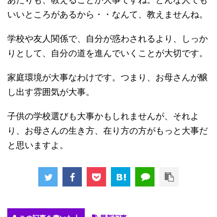
いいところがあるから・・なんて、教えませんね。
学校や友人関係で、自分が惑わされるより、しっか
りとして、自分の道を進んでいくことが大切です。
家庭環境が大事なわけです。つまり、お母さんが醸
し出す雰囲気が大事。
子供の学校選びも大事かもしれませんが、それよ
り、お母さんの生き方、在り方の方がもっと大事だ
と思いますよ。