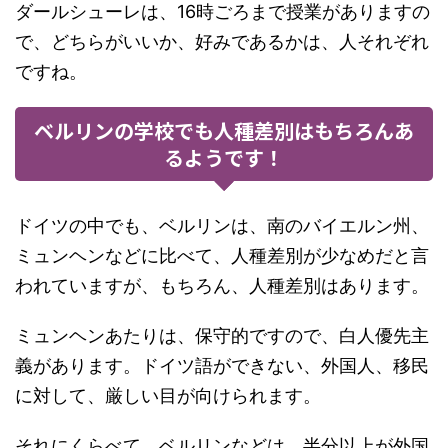
ダールシューレは、16時ごろまで授業がありますの
で、どちらがいいか、好みであるかは、人それぞれ
ですね。
ベルリンの学校でも人種差別はもちろんあ
るようです！
ドイツの中でも、ベルリンは、南のバイエルン州、
ミュンヘンなどに比べて、人種差別が少なめだと言
われていますが、もちろん、人種差別はあります。
ミュンヘンあたりは、保守的ですので、白人優先主
義があります。ドイツ語ができない、外国人、移民
に対して、厳しい目が向けられます。
それにくらべて、ベルリンなどは、半分以上が外国