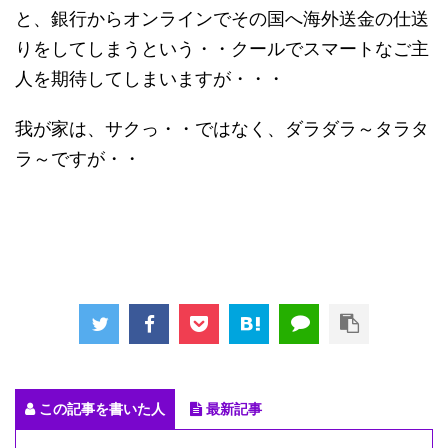
と、銀行からオンラインでその国へ海外送金の仕送
りをしてしまうという・・クールでスマートなご主
人を期待してしまいますが・・・
我が家は、サクっ・・ではなく、ダラダラ～タラタ
ラ～ですが・・
この記事を書いた人
最新記事