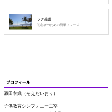
であると。 パート ...
ラク英語
初心者のための簡単フレーズ
プロフィール
添田衣織（そえだいおり）
子供教育シンフォニー主宰