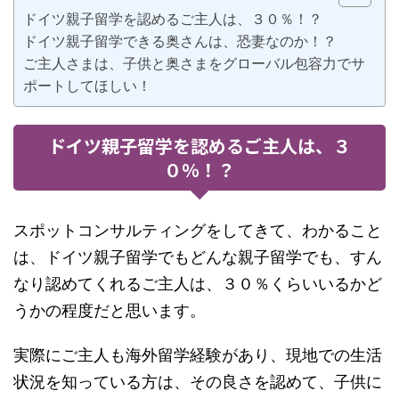
ドイツ親子留学を認めるご主人は、３０％！？
ドイツ親子留学できる奥さんは、恐妻なのか！？
ご主人さまは、子供と奥さまをグローバル包容力でサ
ポートしてほしい！
ドイツ親子留学を認めるご主人は、３
０％！？
スポットコンサルティングをしてきて、わかること
は、ドイツ親子留学でもどんな親子留学でも、すん
なり認めてくれるご主人は、３０％くらいいるかど
うかの程度だと思います。
実際にご主人も海外留学経験があり、現地での生活
状況を知っている方は、その良さを認めて、子供に