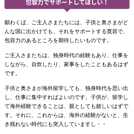
包容力でサポートしてほしい！
願わくば、ご主人さまたちには、子供と奥さまがど
んな国に出かけても、それをサポートする寛容で、
包容力のあるところを期待したいものです。
ご主人さまたちは、独身時代の経験もあり、仕事を
しながら、自炊したり、家事をしたこともあるはず
です。
子供と奥さまが海外留学しても、独身時代を思い出
し、仕事に集中すればよいのです。子供が、留学し
て海外経験できることは、親としても嬉しいはずで
す。それに、これからは、海外の経験がないと、生
き残れない時代にも突入していますし・・