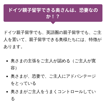
ドイツ親子留学できる奥さんは、恐妻なの
か！？
ドイツ親子留学でも、英語圏の親子留学でも、ご主
人を置いて、親子留学できる奥様たちには、特徴が
あります。
奥さまの主張をご主人が認める（ご主人が寛
容）
奥さまが、恐妻で、ご主人にアドバンテージ
をとっている
奥さまがご主人をうまくコントロールしてい
る