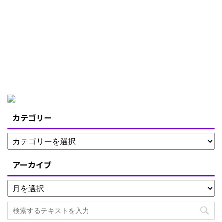
カテゴリー
アーカイブ