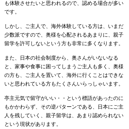
も体験させたいと思われるので、認める場合が多い
です。
しかし、ご主人で、海外体験している方は、いまだ
少数派ですので、奥様を心配されるあまりに、親子
留学を許可しないという方も非常に多くなります。
また、日本の社会制度から、奥さんがいないなる
と、家事や食事に困ってしまうご主人も多く、奥様
の方も、ご主人を置いて、海外に行くことはできな
いと思われている方もたくさんいらっしゃいます。
亭主元気で留守がいい・・という標語があったのに
もかかわらず、その逆パターンである、日本にご主
人を残していく、親子留学は、あまり認められない
という現状があります。