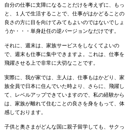
自分の仕事に支障になることだけを考えずに、もっ
と、１人で生活することで、仕事がはかどることの
良さの方に目を向けてみてもよいのではないでしょ
うか・・・単身赴任の逆バージョンなだけです。
それに、週末は、家族サービスをしなくてよいの
で、週末も仕事に集中できますよ。これは、仕事を
飛躍させる上で非常に大切なことです。
実際に、我が家では、主人は、仕事もはかどり、家
族全員で日本に住んでいた時より、さらに、飛躍し
て、レベルアップできていますので、私の経験から
は、家族が離れて住むことの良さを身をもって、体
感しております。
子供と奥さまがどんな国に親子留学しても、サクっ