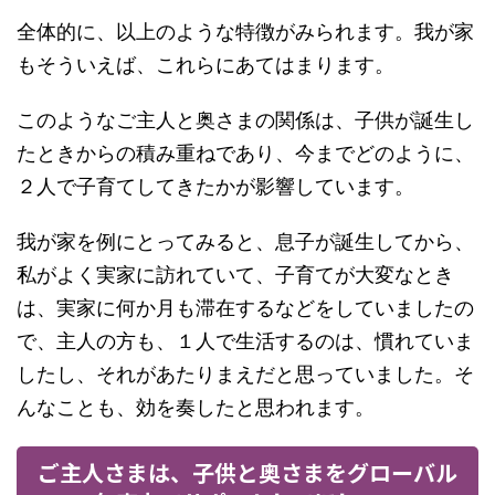
全体的に、以上のような特徴がみられます。我が家
もそういえば、これらにあてはまります。
このようなご主人と奥さまの関係は、子供が誕生し
たときからの積み重ねであり、今までどのように、
２人で子育てしてきたかが影響しています。
我が家を例にとってみると、息子が誕生してから、
私がよく実家に訪れていて、子育てが大変なとき
は、実家に何か月も滞在するなどをしていましたの
で、主人の方も、１人で生活するのは、慣れていま
したし、それがあたりまえだと思っていました。そ
んなことも、効を奏したと思われます。
ご主人さまは、子供と奥さまをグローバル