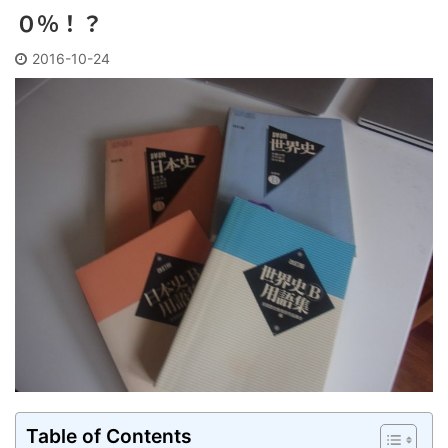
０％！？
2016-10-24
Table of Contents