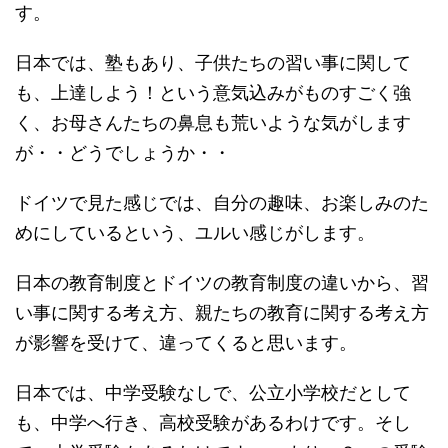
す。
日本では、塾もあり、子供たちの習い事に関して
も、上達しよう！という意気込みがものすごく強
く、お母さんたちの鼻息も荒いような気がします
が・・どうでしょうか・・
ドイツで見た感じでは、自分の趣味、お楽しみのた
めにしているという、ユルい感じがします。
日本の教育制度とドイツの教育制度の違いから、習
い事に関する考え方、親たちの教育に関する考え方
が影響を受けて、違ってくると思います。
日本では、中学受験なしで、公立小学校だとして
も、中学へ行き、高校受験があるわけです。そし