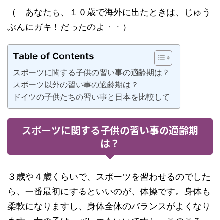
（ あなたも、１０歳で海外に出たときは、じゅう
ぶんにガキ！だったのよ・・）
Table of Contents
スポーツに関する子供の習い事の適齢期は？
スポーツ以外の習い事の適齢期は？
ドイツの子供たちの習い事と日本を比較して
スポーツに関する子供の習い事の適齢期
は？
３歳や４歳くらいで、スポーツを習わせるのでした
ら、一番最初にするといいのが、体操です。身体も
柔軟になりますし、身体全体のバランスがよくなり