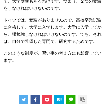
て、大学受験もあるわけです。つまり、２つの受験
をしなければいけないのです。
ドイツでは、受験がありませんので、高校卒業試験
に合格して、大学に入学します。大学に入学してか
ら、猛勉強しなければいけないのです。でも、それ
は、自分で希望した専門で、研究するためです。
このような制度が、習い事の考え方にも影響してい
ます。