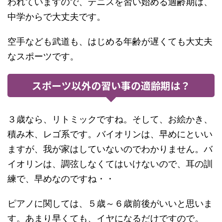
われていますので、テニスを習い始める適齢期は、
中学からで大丈夫です。
空手なども武道も、はじめる年齢が遅くても大丈夫
なスポーツです。
スポーツ以外の習い事の適齢期は？
３歳なら、リトミックですね。そして、お絵かき、
積み木、レゴ系です。バイオリンは、早めにといい
ますが、我が家はしていないのでわかりません。バ
イオリンは、調弦しなくてはいけないので、耳の訓
練で、早めなのですね・・
ピアノに関しては、５歳～６歳前後がいいと思いま
す。あまり早くても、イヤになるだけですので。