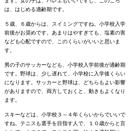
ます。女の子は、バレエもいいですし、このころ
は、はじめる適齢期です。
５歳、６歳からは、スイミングですね。小学校入学
前後がお奨めです。あまりはやすぎても、塩素の害
なども心配ですので、このくらいがいいと思いま
す。
男の子のサッカーなども、小学校入学前後が適齢期
です。野球は、少し遅れて、小学校に入学後くらい
になります。サッカーと野球は、どちらもよい影響
がありますので、両方しておくと、動きもよくなり
ます。
スキーなどは、小学校３～４年くらいからでいいで
すね。テニスも選手を目指す人で、１０歳からと言