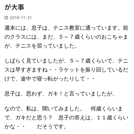
が大事
2016-11-21
週末には、息子は、テニス教室に通っています。前
のクラスには、まだ、５～７歳くらいのおこちゃま
が、テニスを習っていました。
しばらく見ていましたが、５～７歳くらいで、テニ
スは早すぎますね・・ラケットを振り回しているだ
けで、途中で寝っ転がったりして・・
息子は、思わず、ガキ！と言っていましたが、
なので、私は、聞いてみました。 何歳くらいま
で、ガキだと思う？ 息子の答えは、１１歳くらい
かな・・ だそうです。