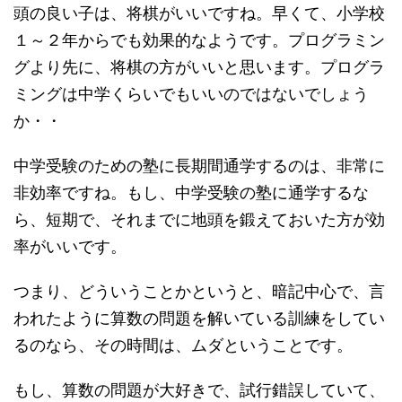
頭の良い子は、将棋がいいですね。早くて、小学校
１～２年からでも効果的なようです。プログラミン
グより先に、将棋の方がいいと思います。プログラ
ミングは中学くらいでもいいのではないでしょう
か・・
中学受験のための塾に長期間通学するのは、非常に
非効率ですね。もし、中学受験の塾に通学するな
ら、短期で、それまでに地頭を鍛えておいた方が効
率がいいです。
つまり、どういうことかというと、暗記中心で、言
われたように算数の問題を解いている訓練をしてい
るのなら、その時間は、ムダということです。
もし、算数の問題が大好きで、試行錯誤していて、