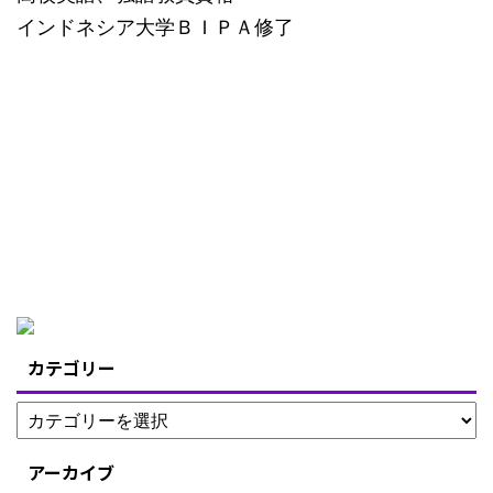
インドネシア大学ＢＩＰＡ修了
カテゴリー
アーカイブ