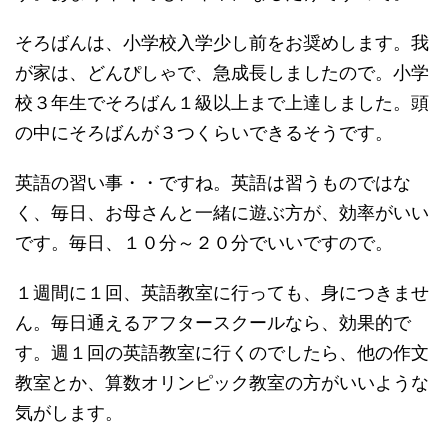
そろばんは、小学校入学少し前をお奨めします。我
が家は、どんぴしゃで、急成長しましたので。小学
校３年生でそろばん１級以上まで上達しました。頭
の中にそろばんが３つくらいできるそうです。
英語の習い事・・ですね。英語は習うものではな
く、毎日、お母さんと一緒に遊ぶ方が、効率がいい
です。毎日、１０分～２０分でいいですので。
１週間に１回、英語教室に行っても、身につきませ
ん。毎日通えるアフタースクールなら、効果的で
す。週１回の英語教室に行くのでしたら、他の作文
教室とか、算数オリンピック教室の方がいいような
気がします。