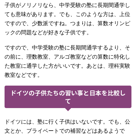
子供がノリノリなら、中学受験の塾に長期間通学し
ても意味があります。でも、このような方は、上位
ですので、少数派ですね。つまりは、算数オリンピ
ックの問題などが好きな子供です。
ですので、中学受験の塾に長期間通学するより、そ
の前に、理数教室、アルゴ教室などの算数に特化し
た教室に通学した方がいいです。あとは、理科実験
教室などです。
ドイツの子供たちの習い事と日本を比較し
て
ドイツには、塾に行く子供はいないです。でも、公
文とか、プライベートでの補習などはあるようで