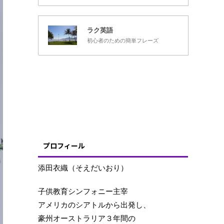
ラク英語
初心者のための簡単フレーズ
プロフィール
添田衣織（そえだいおり）
子供教育シンフォニー主宰
アメリカのシアトルから出発し、
豪州オーストラリア３年間の