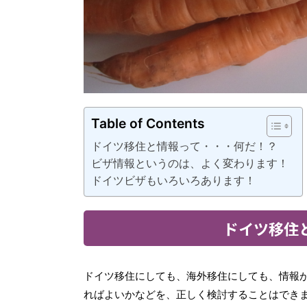
Table of Contents
ドイツ移住と情報って・・・何だ！？
ビザ情報というのは、よく変わります！
ドイツビザもいろいろあります！
ドイツ移住
ドイツ移住にしても、海外移住にしても、情報
ればよいかなどを、正しく検討することはでき