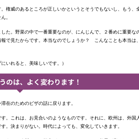
す。権威のあるところが正しいかというとそうでもないし、もう、
せん。
ました。野菜の中で一番重要なのが、にんじんで、２番めに重要な
情報で見たからです。本当なのでしょうか？ こんなことも本当は
プにいれると、美味しいです。）
うのは、よく変わります！
外滞在のためのビザの話に戻ります。
です。これは、お見合いのようなものです。それに、欧州は、外国
です。決まりがない。時代によっても、変化していきます。