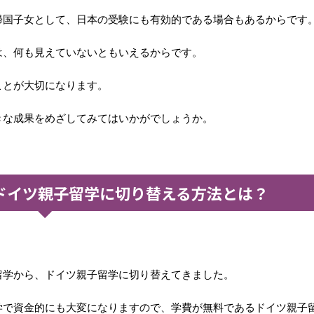
帰国子女として、日本の受験にも有効的である場合もあるからです
は、何も見えていないともいえるからです。
ことが大切になります。
きな成果をめざしてみてはいかがでしょうか。
ドイツ親子留学に切り替える方法とは？
留学から、ドイツ親子留学に切り替えてきました。
学で資金的にも大変になりますので、学費が無料であるドイツ親子