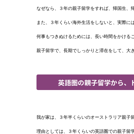
なぜなら、３年の親子留学をすれば、帰国生、
また、３年くらい海外生活をしないと、実際に
何事もつきぬけるためには、長い時間をかける
親子留学で、長期でしっかりと滞在をして、大
英語圏の親子留学から、
我が家は、３年半くらいのオーストラリア親子
理由としては、３年くらいの英語圏での親子留