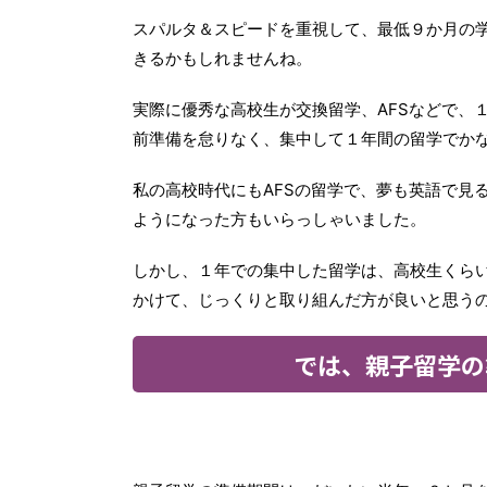
スパルタ＆スピードを重視して、最低９か月の
きるかもしれませんね。
実際に優秀な高校生が交換留学、AFSなどで、
前準備を怠りなく、集中して１年間の留学でか
私の高校時代にもAFSの留学で、夢も英語で見
ようになった方もいらっしゃいました。
しかし、１年での集中した留学は、高校生くら
かけて、じっくりと取り組んだ方が良いと思う
では、親子留学の