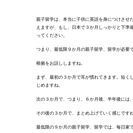
親子留学は、本当に子供に英語を身につけさせ
えますが、もし、日本で３か月しっかりと下準
ってください。
つまり、最低限９か月の親子留学、留学が必要
根拠をお話ししますね。
まず、最初の３か月で耳が慣れてきます。短く
じめますね。
次の３か月で、つまり、６か月後、半年後には
その後の３か月で、まとめ上げていく感じです
最低限の９か月の親子留学、留学では、毎日家