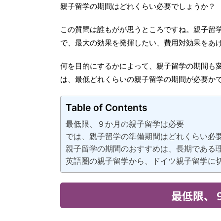
親子留学の期間はどれくらい必要でしょうか？
この質問は誰もがが思うところですね。親子留
で、最大の効果を発揮したい、費用対効果をあ
何を目的にするかによって、親子留学の期間も
は、最低どれくらいの親子留学の期間が必要か
Table of Contents
最低限、９か月の親子留学は必要
では、親子留学の準備期間はどれくらい必
親子留学の期間のおすすめは、長期である
英語圏の親子留学から、ドイツ親子留学に
最低限、