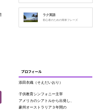
間
ラク英語
初心者のための簡単フレーズ
プロフィール
添田衣織（そえだいおり）
子供教育シンフォニー主宰
アメリカのシアトルから出発し、
豪州オーストラリア３年間の