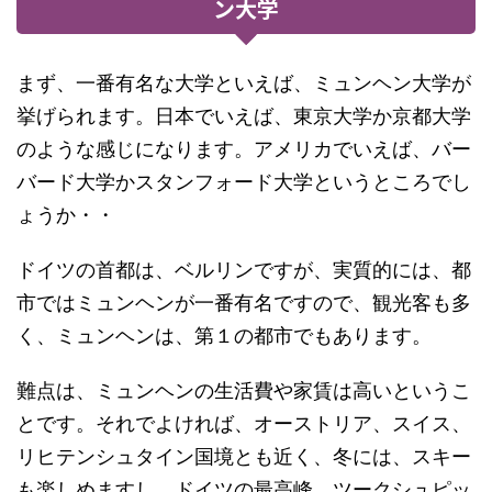
ン大学
まず、一番有名な大学といえば、ミュンヘン大学が
挙げられます。日本でいえば、東京大学か京都大学
のような感じになります。アメリカでいえば、バー
バード大学かスタンフォード大学というところでし
ょうか・・
ドイツの首都は、ベルリンですが、実質的には、都
市ではミュンヘンが一番有名ですので、観光客も多
く、ミュンヘンは、第１の都市でもあります。
難点は、ミュンヘンの生活費や家賃は高いというこ
とです。それでよければ、オーストリア、スイス、
リヒテンシュタイン国境とも近く、冬には、スキー
も楽しめますし、ドイツの最高峰、ツークシュピッ