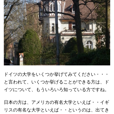
ドイツの大学をいくつか挙げてみてください・・・
と言われて、いくつか挙げることができる方は、ド
イツについて、もういろいろ知っている方ですね。
日本の方は、アメリカの有名大学といえば・・イギ
リスの有名な大学といえば・・というのは、出てき