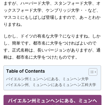
ますが、ハーバード大学、スタンフォード大学、オ
ックスフォード大学、ケンブリッジ大学・・など、
マスコミにもしばしば登場しますので、あ～とわか
りますね。
しかし、ドイツの有名な大学？になりますね。しか
し、簡単です。都市名に大学をつければよいので
す。正式名称は、長いバージョンがありますが、通
称は、都市名に大学をつけたものです。
Table of Contents
バイエルン州ミュンヘンにある、ミュンヘン大学
バイエルン州、ミュンヘンにあるミュンヘン工科大学
バイエルン州ミュンヘンにある、ミュンヘ