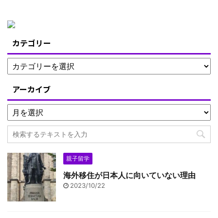
カテゴリー
アーカイブ
親子留学
海外移住が日本人に向いていない理由
2023/10/22