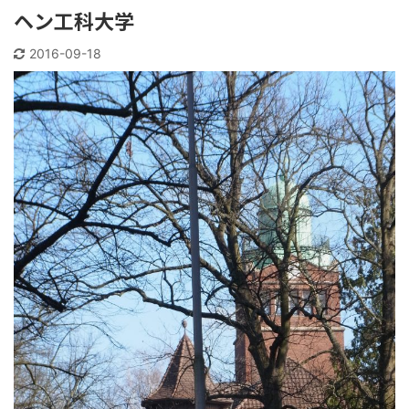
ヘン工科大学
2016-09-18