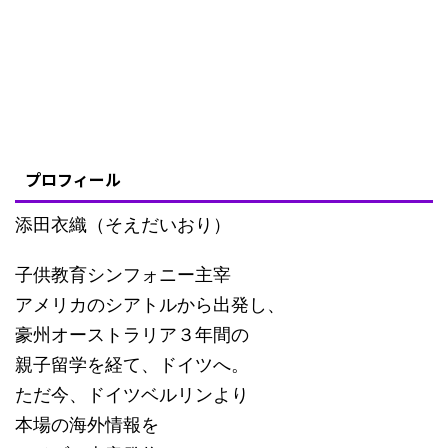
プロフィール
添田衣織（そえだいおり）
子供教育シンフォニー主宰
アメリカのシアトルから出発し、
豪州オーストラリア３年間の
親子留学を経て、ドイツへ。
ただ今、ドイツベルリンより
本場の海外情報を