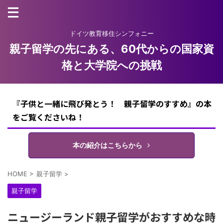
ドイツ教育移住シンフォニー
親子留学の先にある、60代からの国家資
格と大学院への挑戦
『子供と一緒に飛び発とう！ 親子留学のすすめ』の本
をご覧くださいね！
本の紹介はこちらから
HOME
>
親子留学
>
親子留学
ニュージーランド親子留学がおすすめな時