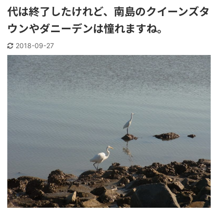
代は終了したけれど、南島のクイーンズタ
ウンやダニーデンは憧れますね。
2018-09-27