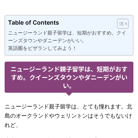
Table of Contents
ニュージーランド親子留学は、短期がおすすめ。クイ
ーンズタウンやダニーデンがいい。
英語圏をビザランしてみよう！
ニュージーランド親子留学は、短期がおす
すめ。クイーンズタウンやダニーデンがい
い。
ニュージーランド親子留学は、とても憧れます。北
島のオークランドやウェリントンはそうでもないけ
れど、