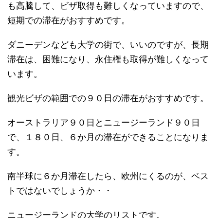
も高騰して、ビザ取得も難しくなっていますので、
短期での滞在がおすすめです。
ダニーデンなども大学の街で、いいのですが、長期
滞在は、困難になり、永住権も取得が難しくなって
います。
観光ビザの範囲での９０日の滞在がおすすめです。
オーストラリア９０日とニュージーランド９０日
で、１８０日、６か月の滞在ができることになりま
す。
南半球に６か月滞在したら、欧州にくるのが、ベス
トではないでしょうか・・
ニュージーランドの大学のリストです。