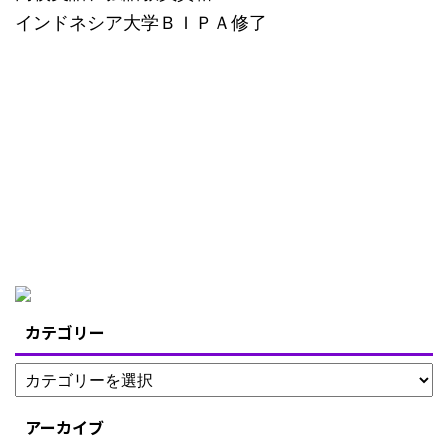
インドネシア大学ＢＩＰＡ修了
カテゴリー
アーカイブ