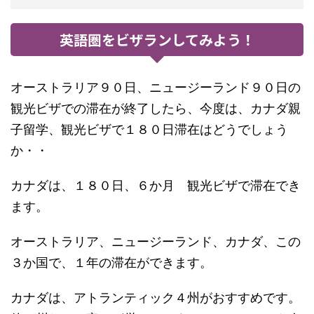
英語圏をビザランしてみよう！
オーストラリア９０日、ニュージーランド９０日の
観光ビザでの滞在が終了したら、今度は、カナダ親
子留学、観光ビザで１８０日滞在はどうでしょう
か・・
カナダは、１８０日、６か月 観光ビザで滞在でき
ます。
オーストラリア、ニュージーランド、カナダ、この
３か国で、１年の滞在ができます。
カナダは、アトランティック４州がおすすめです。