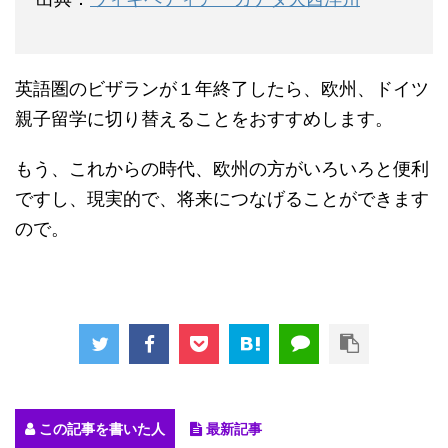
英語圏のビザランが１年終了したら、欧州、ドイツ
親子留学に切り替えることをおすすめします。
もう、これからの時代、欧州の方がいろいろと便利
ですし、現実的で、将来につなげることができます
ので。
この記事を書いた人
最新記事