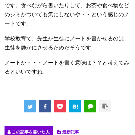
です。食べながら書いたりして、お茶や食べ物など
のシミがついても気にしないや・・という感じのノ
ートです。
学校教育で、先生が生徒にノートを書かせるのは、
生徒を静かにさせるためだそうです。
ノートか・・・ノートを書く意味は？？と考えてみ
るといいですね。
この記事を書いた人
最新記事