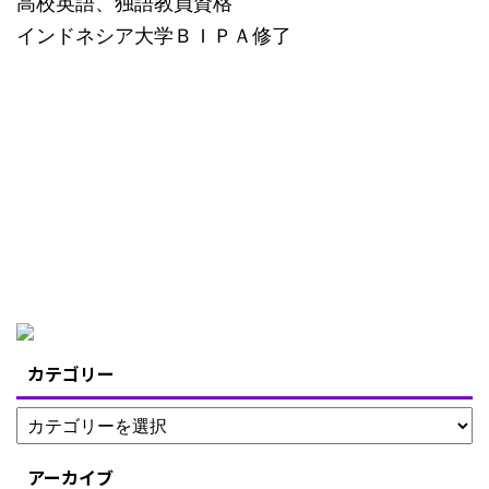
高校英語、独語教員資格
インドネシア大学ＢＩＰＡ修了
カテゴリー
アーカイブ