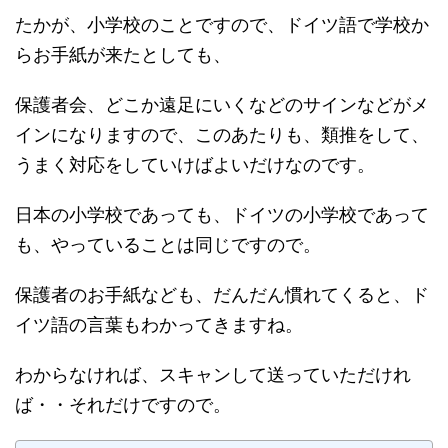
たかが、小学校のことですので、ドイツ語で学校か
らお手紙が来たとしても、
保護者会、どこか遠足にいくなどのサインなどがメ
インになりますので、このあたりも、類推をして、
うまく対応をしていけばよいだけなのです。
日本の小学校であっても、ドイツの小学校であって
も、やっていることは同じですので。
保護者のお手紙なども、だんだん慣れてくると、ド
イツ語の言葉もわかってきますね。
わからなければ、スキャンして送っていただけれ
ば・・それだけですので。