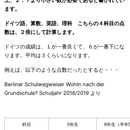
上、２．７より小さい数が必要であると書かれてい
ます。
ドイツ語、算数、英語、理科 こちらの４科目の点
数は、２倍にして計算します。
ドイツの成績は、１が一番良くて、６が一番下にな
ります。平均は３くらいになります。
例えば、以下のような点数だったとすると・・・
Berliner Schulwegweiser Wohin nach der
Grundschule? Schuljahr 2018/2019 より
科目
5年生
6年生（半年