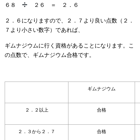
６８
２６ ＝ ２．６
２．６になりますので、２．７より良い点数（２．
７より小さい数字）であれば、
ギムナジウムに行く資格があることになります。こ
の点数で、ギムナジウム合格です。
ギムナジウム
２．２以上
合格
２．３から２．７
合格