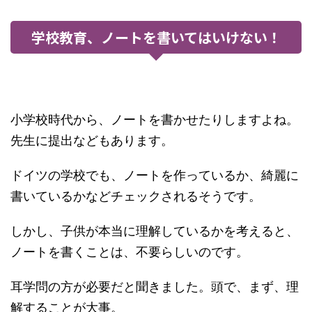
学校教育、ノートを書いてはいけない！
小学校時代から、ノートを書かせたりしますよね。
先生に提出などもあります。
ドイツの学校でも、ノートを作っているか、綺麗に
書いているかなどチェックされるそうです。
しかし、子供が本当に理解しているかを考えると、
ノートを書くことは、不要らしいのです。
耳学問の方が必要だと聞きました。頭で、まず、理
解することが大事。