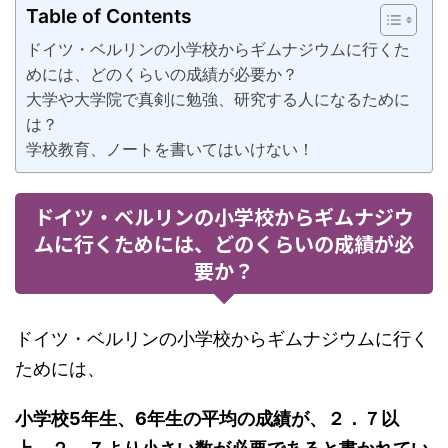
Table of Contents
ドイツ・ベルリンの小学校からギムナジウムに行くた
めには、どのくらいの成績が必要か？
大学や大学院で真剣に勉強、研究する人になるために
は？
学校教育、ノートを書いてはいけない！
ドイツ・ベルリンの小学校からギムナジウ
ムに行くためには、どのくらいの成績が必
要か？
ドイツ・ベルリンの小学校からギムナジウムに行く
ためには、
小学校5年生、6年生の平均の成績が、２．７以