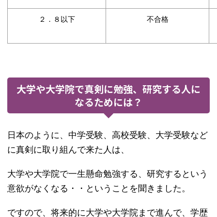
２．８以下
不合格
大学や大学院で真剣に勉強、研究する人に
なるためには？
日本のように、中学受験、高校受験、大学受験など
に真剣に取り組んで来た人は、
大学や大学院で一生懸命勉強する、研究するという
意欲がなくなる・・ということを聞きました。
ですので、将来的に大学や大学院まで進んで、学歴