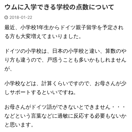
ウムに入学できる学校の点数について
2018-01-22
最近、小学校1年生からドイツ親子留学を予定され
る方も大変増えてまいりました。
ドイツの小学校は、日本の小学校と違い、算数のや
り方も違うので、戸惑うことも多いかもしれません
が、
小学校などは、計算くらいですので、お母さんが少
しサポートするといいですね。
お母さんがドイツ語ができないとできません・・・
などという言葉などに過敏に反応する必要もないか
と思います。