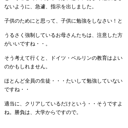
ないように、急遽、指示を出しました。
子供のためにと思って、子供に勉強をしなさい！と
うるさく強制しているお母さんたちは、注意した方
がいいですね・・。
そう考えて行くと、ドイツ・ベルリンの教育はよい
のかもしれません。
ほとんど全員の生徒・・・たいして勉強していない
ですね・・
適当に、クリアしているだけという・・そうですよ
ね。勝負は、大学からですので。