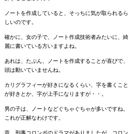
ノートを作成していると、そっちに気が取られるら
しいのです。
確かに、女の子で、ノート作成技術者みたいに、綺
麗に書いている方いますよね。
あれは、たぶん、ノートを作成することが喜びで、
頭は動いていませんね。
カリグラフィーが好きになるくらい、字を書くこと
が好きとか、字が上手になりますが・・。
男の子は、ノートなどぐちゃぐちゃが多いですね。
これが正解なわけです。
昔、刑事コロンボのドラマがありましたが、コロン