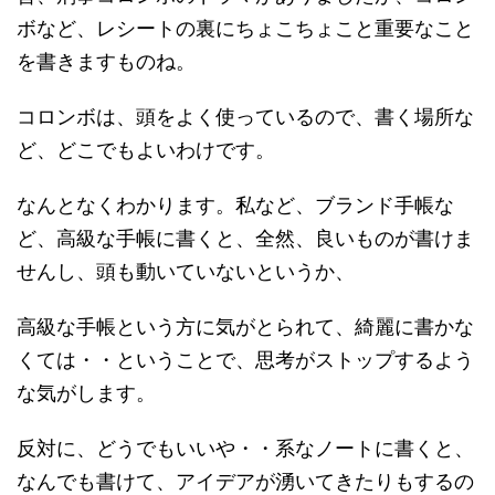
ボなど、レシートの裏にちょこちょこと重要なこと
を書きますものね。
コロンボは、頭をよく使っているので、書く場所な
ど、どこでもよいわけです。
なんとなくわかります。私など、ブランド手帳な
ど、高級な手帳に書くと、全然、良いものが書けま
せんし、頭も動いていないというか、
高級な手帳という方に気がとられて、綺麗に書かな
くては・・ということで、思考がストップするよう
な気がします。
反対に、どうでもいいや・・系なノートに書くと、
なんでも書けて、アイデアが湧いてきたりもするの