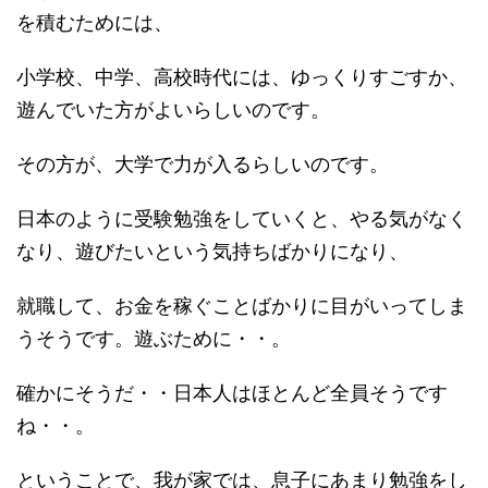
を積むためには、
小学校、中学、高校時代には、ゆっくりすごすか、
遊んでいた方がよいらしいのです。
その方が、大学で力が入るらしいのです。
日本のように受験勉強をしていくと、やる気がなく
なり、遊びたいという気持ちばかりになり、
就職して、お金を稼ぐことばかりに目がいってしま
うそうです。遊ぶために・・。
確かにそうだ・・日本人はほとんど全員そうです
ね・・。
ということで、我が家では、息子にあまり勉強をし